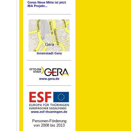
Geras Neue Mitte ist jetzt
IBA Projekt...
Innenstadt Gera
www.gera.de
www.esf-thueringen.de
Personen-Förderung
von 2008 bis 2013